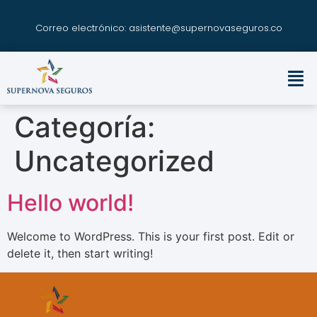
Correo electrónico: asistente@supernovaseguros.co
Categoría:
Uncategorized
Hello world!
Welcome to WordPress. This is your first post. Edit or
delete it, then start writing!